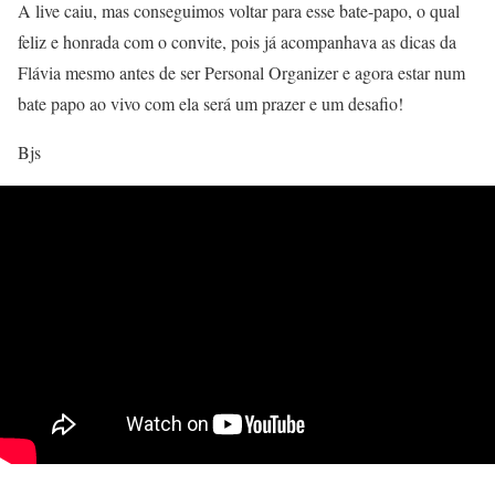
A live caiu, mas conseguimos voltar para esse bate-papo, o qual
feliz e honrada com o convite, pois já acompanhava as dicas da
Flávia mesmo antes de ser Personal Organizer e agora estar num
bate papo ao vivo com ela será um prazer e um desafio!
Bjs