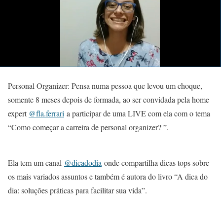
Personal Organizer: Pensa numa pessoa que levou um choque,
somente 8 meses depois de formada, ao ser convidada pela home
expert
@fla.ferrari
a participar de uma LIVE com ela com o tema
“Como começar a carreira de personal organizer? ”.
Ela tem um canal
@dicadodia
onde compartilha dicas tops sobre
os mais variados assuntos e também é autora do livro “A dica do
dia: soluções práticas para facilitar sua vida”.