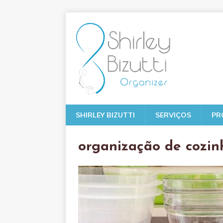
SHIRLEY BIZUTTI
SERVIÇOS
PR
organização de cozin