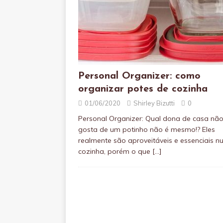
Personal Organizer: como
organizar potes de cozinha
01/06/2020
Shirley Bizutti
0
Personal Organizer: Qual dona de casa nã
gosta de um potinho não é mesmo!? Eles
realmente são aproveitáveis e essenciais 
cozinha, porém o que
[…]