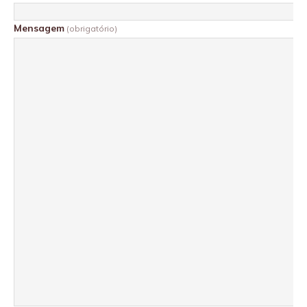
Mensagem
(obrigatório)