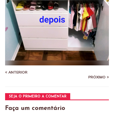
ANTERIOR
PRÓXIMO
SEJA O PRIMEIRO A COMENTAR
Faça um comentário