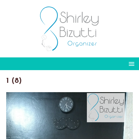
1 (8)