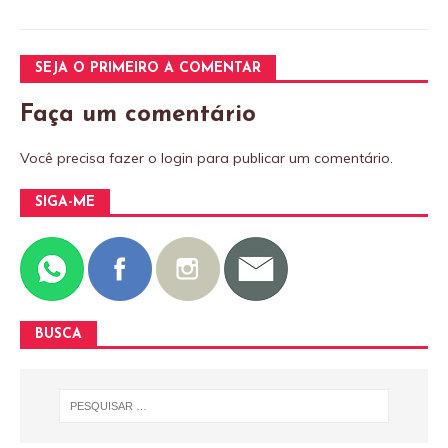
SEJA O PRIMEIRO A COMENTAR
Faça um comentário
Você precisa fazer o
login
para publicar um comentário.
SIGA-ME
BUSCA