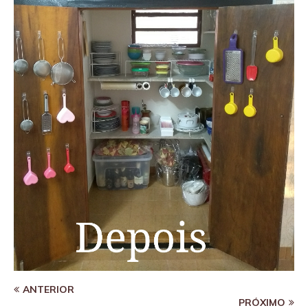
ANTERIOR
PRÓXIMO