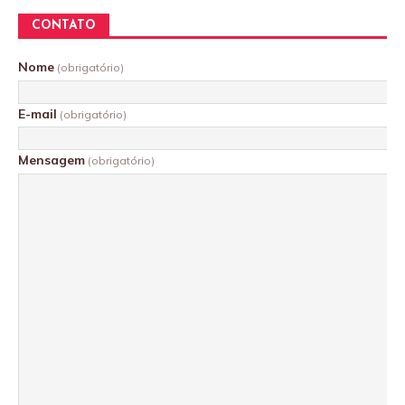
CONTATO
Nome
(obrigatório)
E-mail
(obrigatório)
Mensagem
(obrigatório)