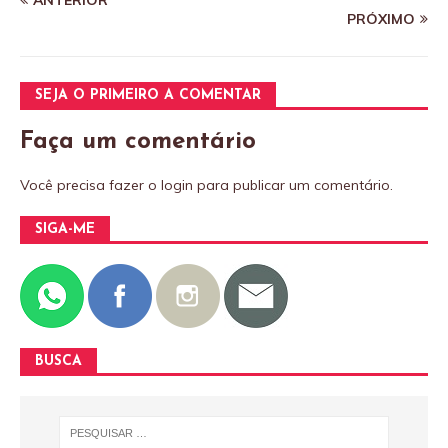
PRÓXIMO
SEJA O PRIMEIRO A COMENTAR
Faça um comentário
Você precisa fazer o
login
para publicar um comentário.
SIGA-ME
BUSCA