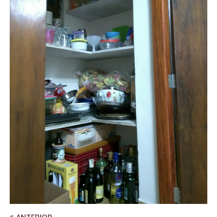
ANTERIOR