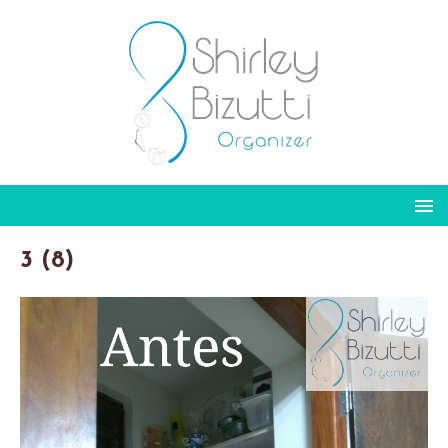
3 (8)