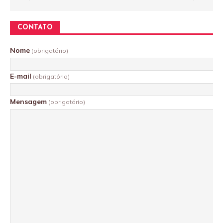
CONTATO
Nome
(obrigatório)
E-mail
(obrigatório)
Mensagem
(obrigatório)