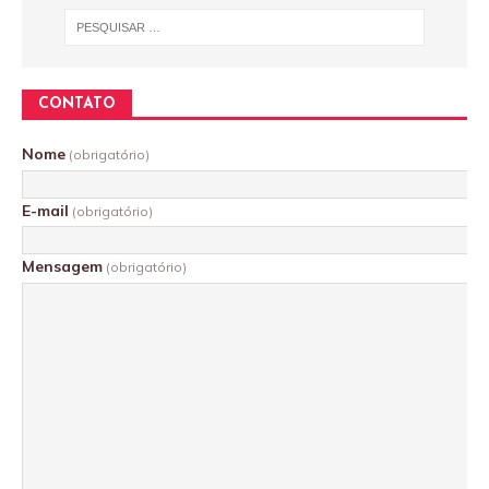
CONTATO
Nome
(obrigatório)
E-mail
(obrigatório)
Mensagem
(obrigatório)