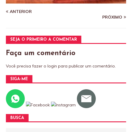
ANTERIOR
PRÓXIMO
SEJA O PRIMEIRO A COMENTAR
Faça um comentário
Você precisa fazer o
login
para publicar um comentário.
SIGA-ME
BUSCA