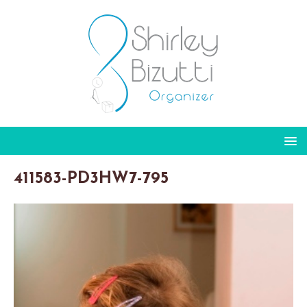
411583-PD3HW7-795