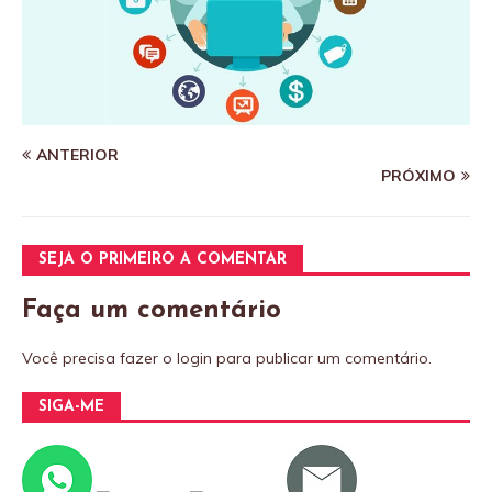
ANTERIOR
PRÓXIMO
SEJA O PRIMEIRO A COMENTAR
Faça um comentário
Você precisa fazer o
login
para publicar um comentário.
SIGA-ME