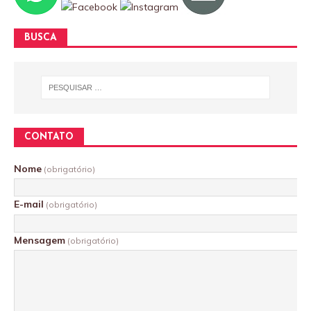
BUSCA
CONTATO
Nome
(obrigatório)
E-mail
(obrigatório)
Mensagem
(obrigatório)