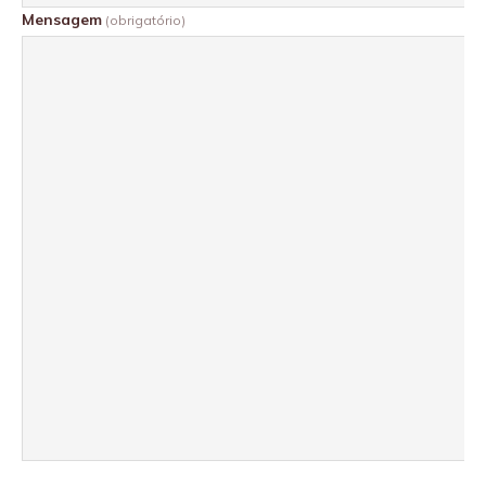
Mensagem
(obrigatório)