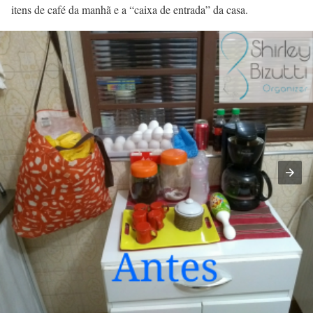
itens de café da manhã e a “caixa de entrada” da casa.