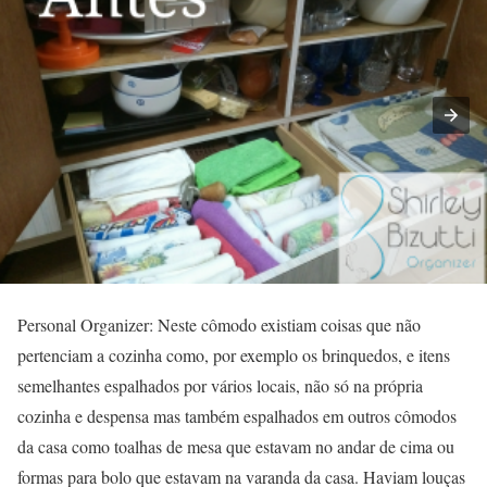
Personal Organizer: Neste cômodo existiam coisas que não
pertenciam a cozinha como, por exemplo os brinquedos, e itens
semelhantes espalhados por vários locais, não só na própria
cozinha e despensa mas também espalhados em outros cômodos
da casa como toalhas de mesa que estavam no andar de cima ou
formas para bolo que estavam na varanda da casa. Haviam louças