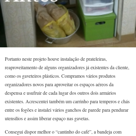
Portanto neste projeto houve instalação de prateleiras,
reaproveitamento de alguns organizadores já existentes da cliente,
como os gaveteiros plásticos. Compramos vários produtos
organizadores novos para aproveitar os espaços aéreos da
despensa e usufruir de cada lugar dos outros dois armários
existentes. Acrescentei também um carrinho para temperos e chás
entre os fogões e instalei vários ganchos de parede para pendurar
utensílios e assim liberar espaço nas gavetas.
Consegui dispor melhor o “cantinho do café”, a bandeja com