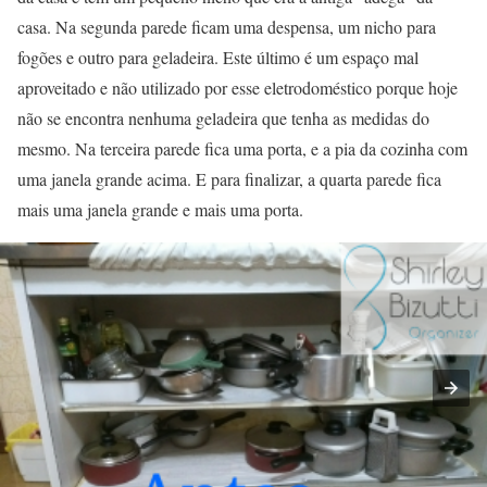
casa. Na segunda parede ficam uma despensa, um nicho para
fogões e outro para geladeira. Este último é um espaço mal
aproveitado e não utilizado por esse eletrodoméstico porque hoje
não se encontra nenhuma geladeira que tenha as medidas do
mesmo. Na terceira parede fica uma porta, e a pia da cozinha com
uma janela grande acima. E para finalizar, a quarta parede fica
mais uma janela grande e mais uma porta.