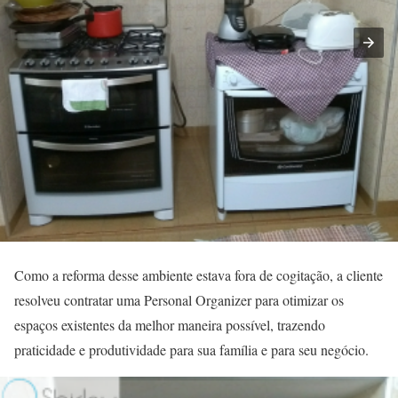
Como a reforma desse ambiente estava fora de cogitação, a cliente
resolveu contratar uma Personal Organizer para otimizar os
espaços existentes da melhor maneira possível, trazendo
praticidade e produtividade para sua família e para seu negócio.