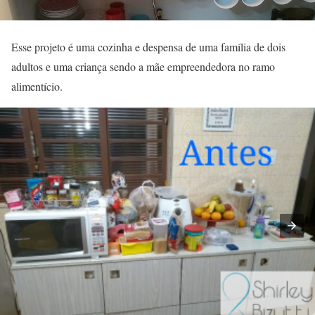
Esse projeto é uma cozinha e despensa de uma família de dois
adultos e uma criança sendo a mãe empreendedora no ramo
alimentício.