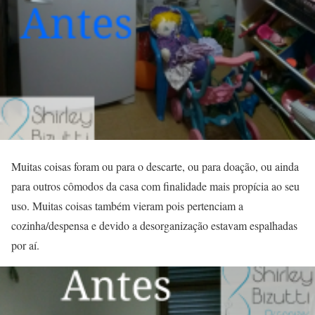
Muitas coisas foram ou para o descarte, ou para doação, ou ainda
para outros cômodos da casa com finalidade mais propícia ao seu
uso. Muitas coisas também vieram pois pertenciam a
cozinha/despensa e devido a desorganização estavam espalhadas
por aí.