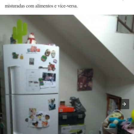
misturadas com alimentos e vice-versa.