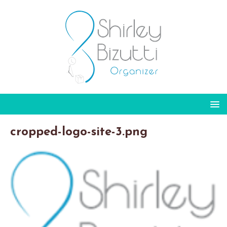
cropped-logo-site-3.png