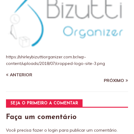
https://shirleybizuttiorganizer.com.br/wp-
content/uploads/2018/07/cropped-logo-site-3.png
ANTERIOR
PRÓXIMO
SEJA O PRIMEIRO A COMENTAR
Faça um comentário
Você precisa fazer o
login
para publicar um comentário.