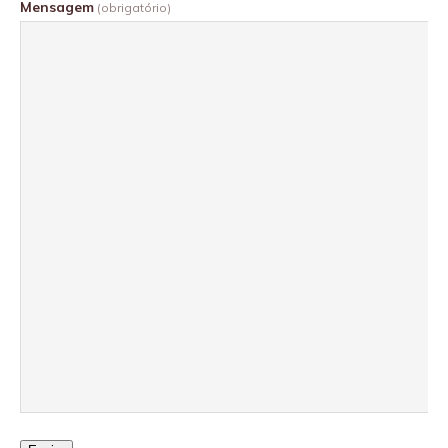
Mensagem
(obrigatório)