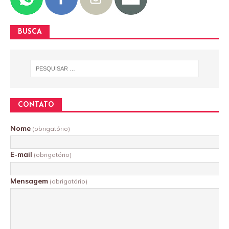
BUSCA
CONTATO
Nome
(obrigatório)
E-mail
(obrigatório)
Mensagem
(obrigatório)