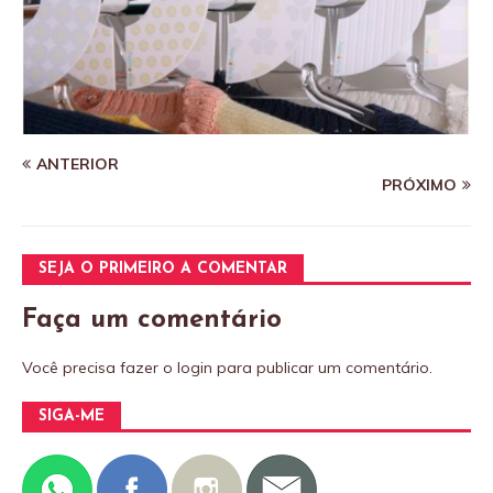
ANTERIOR
PRÓXIMO
SEJA O PRIMEIRO A COMENTAR
Faça um comentário
Você precisa fazer o
login
para publicar um comentário.
SIGA-ME