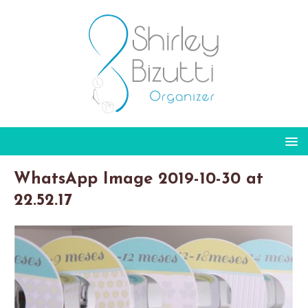
WhatsApp Image 2019-10-30 at
22.52.17