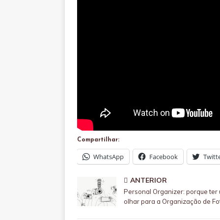
Compartilhar:
WhatsApp
Facebook
Twitt
ANTERIOR
Personal Organizer: porque ter
olhar para a Organização de Fo