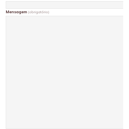
Mensagem
(obrigatório)