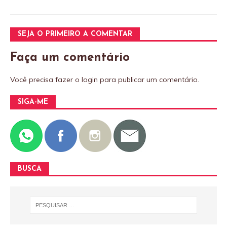
SEJA O PRIMEIRO A COMENTAR
Faça um comentário
Você precisa fazer o
login
para publicar um comentário.
SIGA-ME
BUSCA