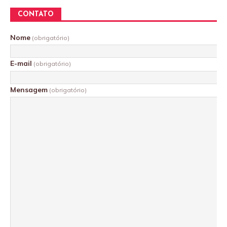
CONTATO
Nome
(obrigatório)
E-mail
(obrigatório)
Mensagem
(obrigatório)