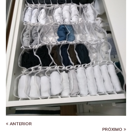
ANTERIOR
PRÓXIMO