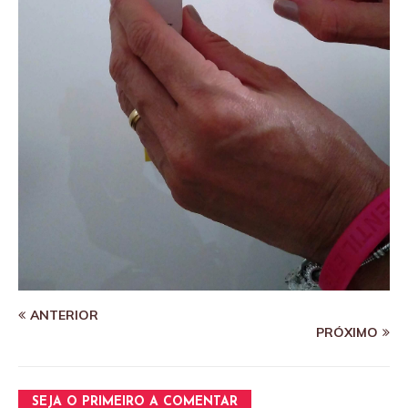
ANTERIOR
PRÓXIMO
SEJA O PRIMEIRO A COMENTAR