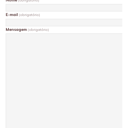
(obrigatório)
E-mail
(obrigatório)
Mensagem
(obrigatório)