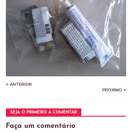
ANTERIOR
PRÓXIMO
SEJA O PRIMEIRO A COMENTAR
Faça um comentário