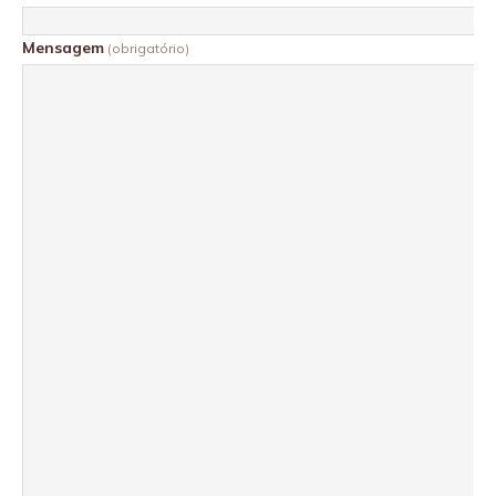
Mensagem
(obrigatório)