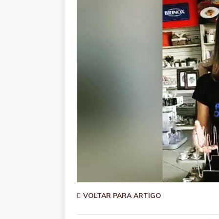
VOLTAR PARA ARTIGO