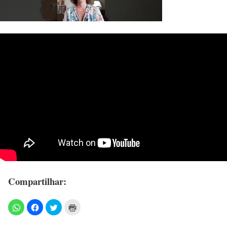
Compartilhar: