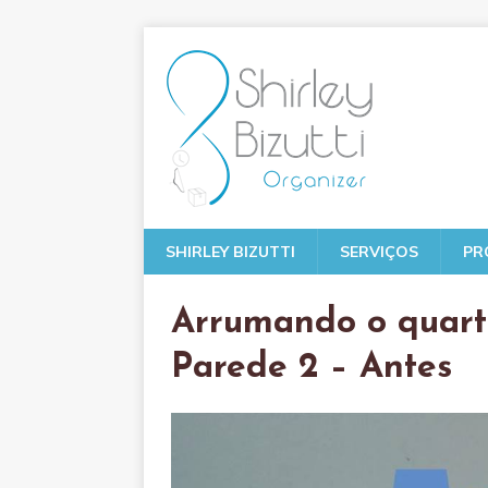
SHIRLEY BIZUTTI
SERVIÇOS
PR
Arrumando o quart
Parede 2 – Antes