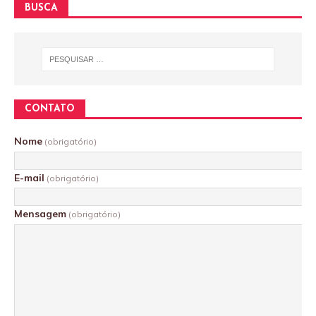
BUSCA
CONTATO
Nome
(obrigatório)
E-mail
(obrigatório)
Mensagem
(obrigatório)