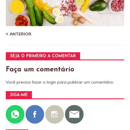
ANTERIOR
SEJA O PRIMEIRO A COMENTAR
Faça um comentário
Você precisa fazer o
login
para publicar um comentário.
SIGA-ME