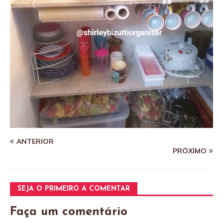
ANTERIOR
PRÓXIMO
SEJA O PRIMEIRO A COMENTAR
Faça um comentário