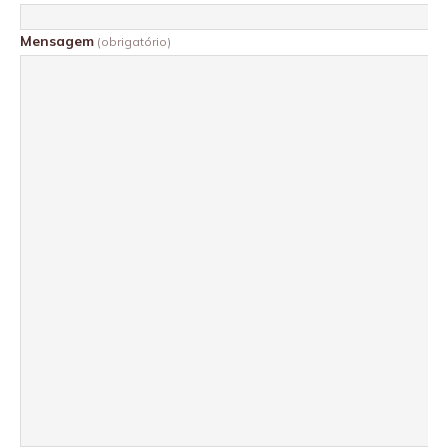
Mensagem
(obrigatório)