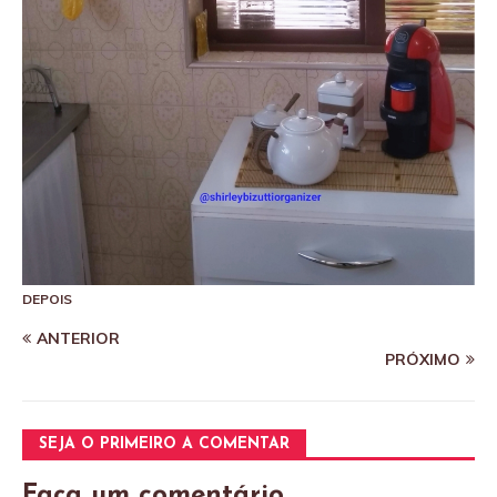
DEPOIS
ANTERIOR
PRÓXIMO
SEJA O PRIMEIRO A COMENTAR
Faça um comentário