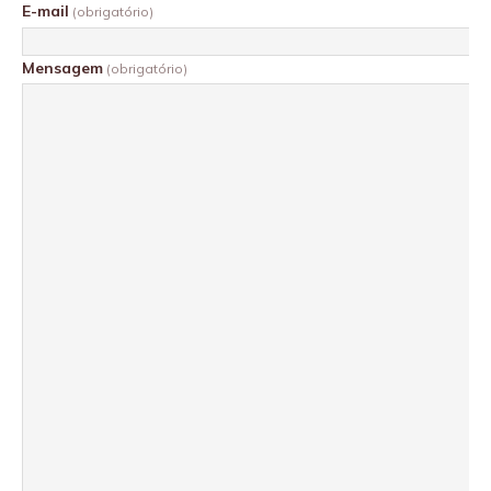
E-mail
(obrigatório)
Mensagem
(obrigatório)