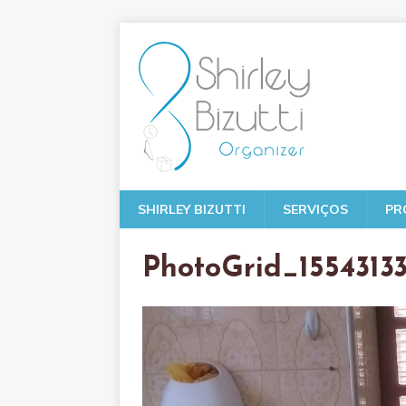
SHIRLEY BIZUTTI
SERVIÇOS
PR
PhotoGrid_15543133