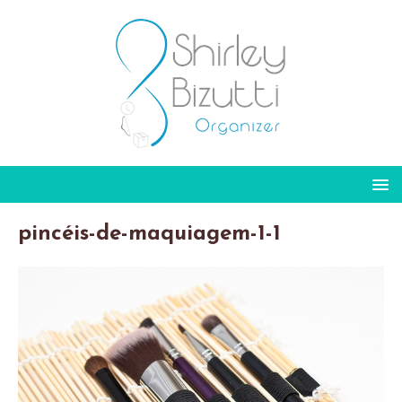
pincéis-de-maquiagem-1-1