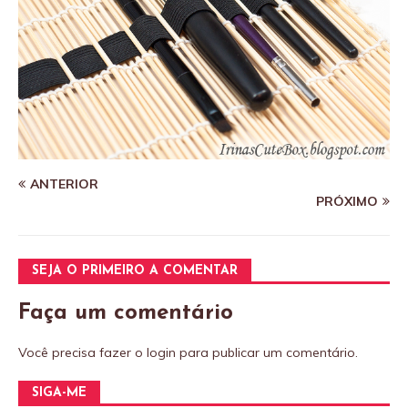
ANTERIOR
PRÓXIMO
SEJA O PRIMEIRO A COMENTAR
Faça um comentário
Você precisa fazer o
login
para publicar um comentário.
SIGA-ME