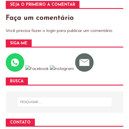
SEJA O PRIMEIRO A COMENTAR
Faça um comentário
Você precisa fazer o
login
para publicar um comentário.
SIGA-ME
BUSCA
CONTATO