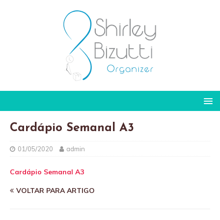
Cardápio Semanal A3
01/05/2020
admin
Cardápio Semanal A3
VOLTAR PARA ARTIGO