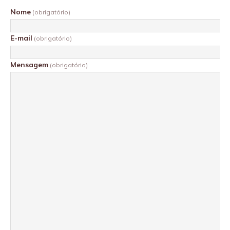
Nome
(obrigatório)
E-mail
(obrigatório)
Mensagem
(obrigatório)