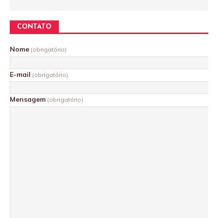
CONTATO
Nome
(obrigatório)
E-mail
(obrigatório)
Mensagem
(obrigatório)