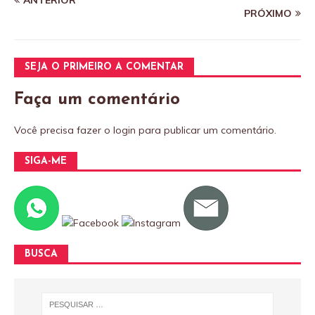
PRÓXIMO
SEJA O PRIMEIRO A COMENTAR
Faça um comentário
Você precisa fazer o
login
para publicar um comentário.
SIGA-ME
BUSCA