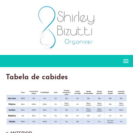
Tabela de cabides
ANTERIOR