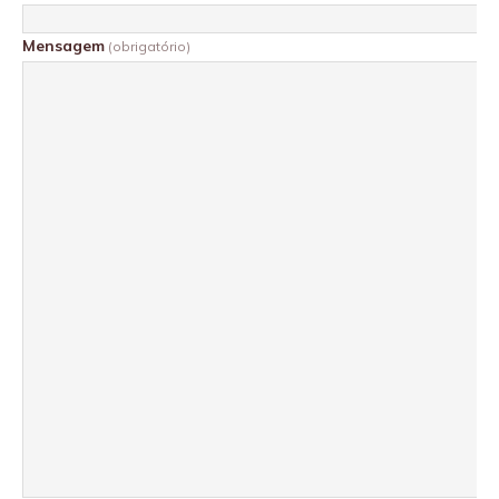
Mensagem
(obrigatório)