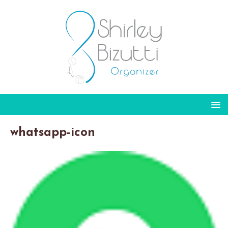
whatsapp-icon