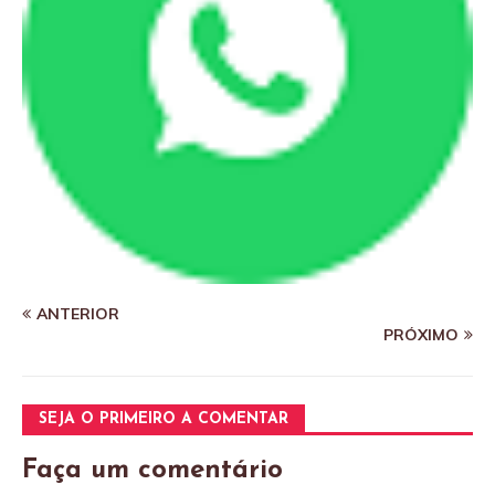
ANTERIOR
PRÓXIMO
SEJA O PRIMEIRO A COMENTAR
Faça um comentário