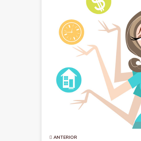
ANTERIOR