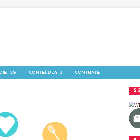
OJETOS
CONTEÚDOS
CONTRATE
SI