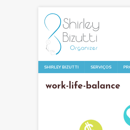
SHIRLEY BIZUTTI
SERVIÇOS
PR
work-life-balance